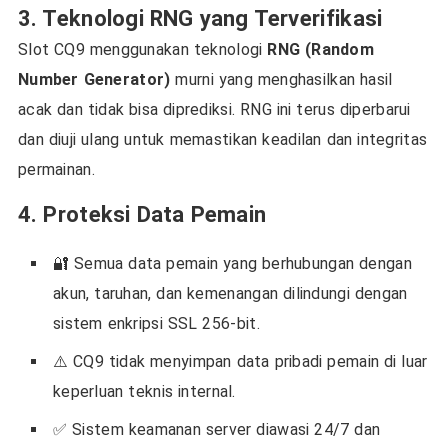
3. Teknologi RNG yang Terverifikasi
Slot CQ9 menggunakan teknologi
RNG (Random
Number Generator)
murni yang menghasilkan hasil
acak dan tidak bisa diprediksi. RNG ini terus diperbarui
dan diuji ulang untuk memastikan keadilan dan integritas
permainan.
4. Proteksi Data Pemain
🔐 Semua data pemain yang berhubungan dengan
akun, taruhan, dan kemenangan dilindungi dengan
sistem enkripsi SSL 256-bit.
⚠️ CQ9 tidak menyimpan data pribadi pemain di luar
keperluan teknis internal.
✅ Sistem keamanan server diawasi 24/7 dan