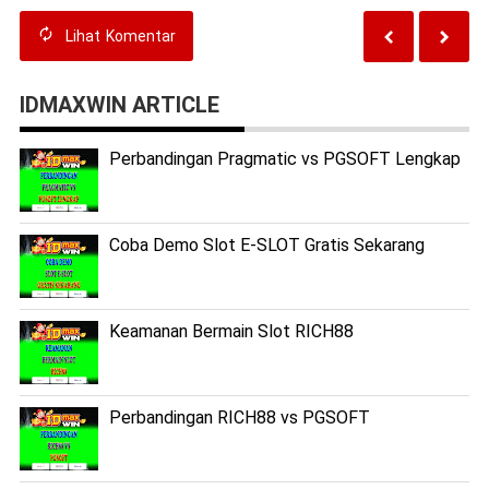
Lihat
Komentar
IDMAXWIN ARTICLE
Perbandingan Pragmatic vs PGSOFT Lengkap
Coba Demo Slot E-SLOT Gratis Sekarang
Keamanan Bermain Slot RICH88
Perbandingan RICH88 vs PGSOFT