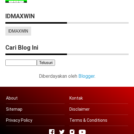
IDMAXWIN
IDMAXWIN
Cari Blog Ini
Diberdayakan oleh
Blogger
.
About
Kontak
Sitemap
Disclaimer
Privacy Policy
Terms & Conditions