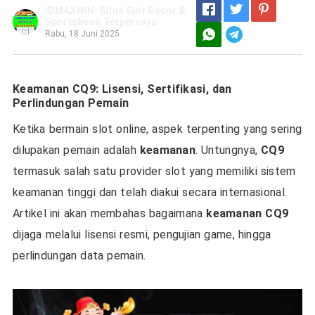
IDMAXWIN: Situs Slot Gacor &
Sportsbook Terpercaya
Rabu, 18 Juni 2025
Telegram
Keamanan CQ9: Lisensi, Sertifikasi, dan
Perlindungan Pemain
Ketika bermain slot online, aspek terpenting yang sering
dilupakan pemain adalah
keamanan
. Untungnya,
CQ9
termasuk salah satu provider slot yang memiliki sistem
keamanan tinggi dan telah diakui secara internasional.
Artikel ini akan membahas bagaimana
keamanan CQ9
dijaga melalui lisensi resmi, pengujian game, hingga
perlindungan data pemain.