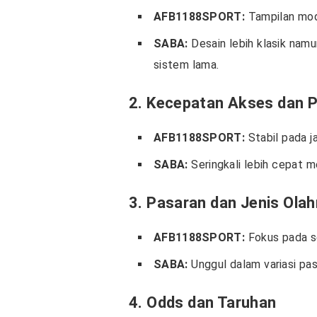
AFB1188SPORT:
Tampilan mode
SABA:
Desain lebih klasik nam
sistem lama.
2. Kecepatan Akses dan 
AFB1188SPORT:
Stabil pada ja
SABA:
Seringkali lebih cepat m
3. Pasaran dan Jenis Ola
AFB1188SPORT:
Fokus pada se
SABA:
Unggul dalam variasi pasa
4. Odds dan Taruhan