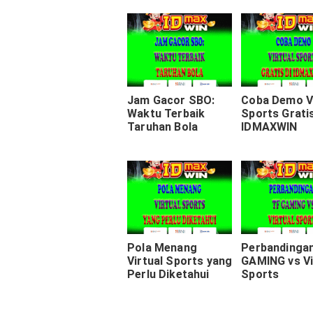
Jam Gacor SBO:
Coba Demo Vi
Waktu Terbaik
Sports Gratis
Taruhan Bola
IDMAXWIN
Pola Menang
Perbandinga
Virtual Sports yang
GAMING vs Vi
Perlu Diketahui
Sports