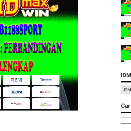
ID
ID
Cari