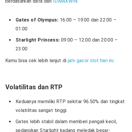
berdasarkan data dari
IDMAXWIN
:
Gates of Olympus:
16:00 – 19:00 dan 22:00 –
01:00
Starlight Princess:
09:00 – 12:00 dan 20:00 –
23:00
Kamu bisa cek lebih lanjut di
jam gacor slot hari ini
.
Volatilitas dan RTP
Keduanya memiliki RTP sekitar 96.50% dan tingkat
volatilitas sangat tinggi.
Gates lebih stabil dalam memberi pengali kecil,
sedangkan Starlight kadang meledak besar-