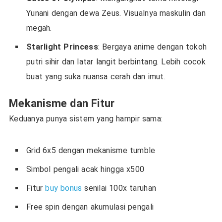
Yunani dengan dewa Zeus. Visualnya maskulin dan
megah.
Starlight Princess
: Bergaya anime dengan tokoh
putri sihir dan latar langit berbintang. Lebih cocok
buat yang suka nuansa cerah dan imut.
Mekanisme dan Fitur
Keduanya punya sistem yang hampir sama:
Grid 6x5 dengan mekanisme tumble
Simbol pengali acak hingga x500
Fitur
buy bonus
senilai 100x taruhan
Free spin dengan akumulasi pengali