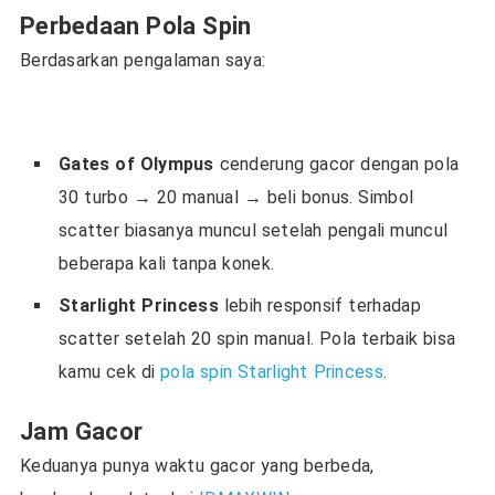
Perbedaan Pola Spin
Berdasarkan pengalaman saya:
Gates of Olympus
cenderung gacor dengan pola
30 turbo → 20 manual → beli bonus. Simbol
scatter biasanya muncul setelah pengali muncul
beberapa kali tanpa konek.
Starlight Princess
lebih responsif terhadap
scatter setelah 20 spin manual. Pola terbaik bisa
kamu cek di
pola spin Starlight Princess
.
Jam Gacor
Keduanya punya waktu gacor yang berbeda,