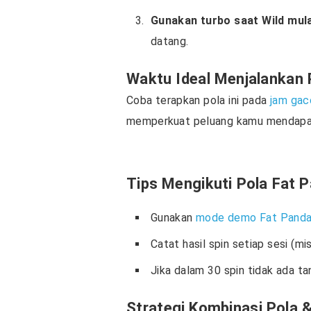
Gunakan turbo saat Wild mula
datang.
Waktu Ideal Menjalankan 
Coba terapkan pola ini pada
jam gac
memperkuat peluang kamu mendapa
Tips Mengikuti Pola Fat 
Gunakan
mode demo Fat Pand
Catat hasil spin setiap sesi (mis
Jika dalam 30 spin tidak ada ta
Strategi Kombinasi Pola &