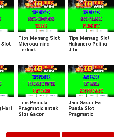
Tips Menang Slot
Tips Menang Slot
 Slot
Microgaming
Habanero Paling
Terbaik
Jitu
Tips Pemula
Jam Gacor Fat
 Hari
Pragmatic untuk
Panda Slot
Slot Gacor
Pragmatic