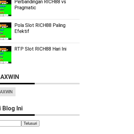
Perbandingan RICH88 vs
Pragmatic
Pola Slot RICH88 Paling
Efektif
RTP Slot RICH88 Hari Ini
MAXWIN
MAXWIN
 Blog Ini