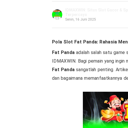
IDMAXWIN: Situs Slot Gacor & S
Terpercaya
Senin, 16 Juni 2025
Pola Slot Fat Panda: Rahasia Men
Fat Panda
adalah salah satu game s
IDMAXWIN. Bagi pemain yang ingin 
Fat Panda
sangatlah penting. Artikel
dan bagaimana memanfaatkannya den