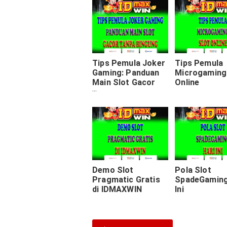
Tips Pemula Joker
Tips Pemula
Gaming: Panduan
Microgaming
Main Slot Gacor
Online
Tanpa Bingung
Demo Slot
Pola Slot
Pragmatic Gratis
SpadeGaming
di IDMAXWIN
Ini