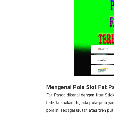
Mengenal Pola Slot Fat P
Fat Panda dikenal dengan fitur Stic
balik keacakan itu, ada pola-pola y
pola ini sebagai urutan atau tren p