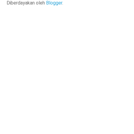
Diberdayakan oleh
Blogger
.