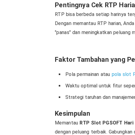
Pentingnya Cek RTP Hari
RTP bisa berbeda setiap harinya ter
Dengan memantau RTP harian, Anda
"panas" dan meningkatkan peluang 
Faktor Tambahan yang Per
Pola permainan atau
pola slot
Waktu optimal untuk fitur sepe
Strategi taruhan dan manajeme
Kesimpulan
Memantau
RTP Slot PGSOFT Hari 
dengan peluang terbaik. Gabungkan d