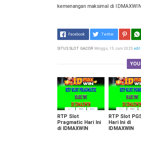
kemenangan maksimal di IDMAXWIN
Facebook
Twitter
SITUS SLOT GACOR
Minggu, 15 Juni 2025
edit
YOU
RTP Slot
RTP Slot PG
Pragmatic Hari Ini
Hari Ini di
di IDMAXWIN
IDMAXWIN