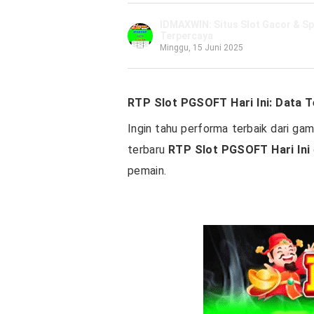
IDMAXWIN: Situs Slot Gacor & S
Terpercaya
Minggu, 15 Juni 2025
RTP Slot PGSOFT Hari Ini: Data 
Ingin tahu performa terbaik dari g
terbaru
RTP Slot PGSOFT Hari Ini
pemain.