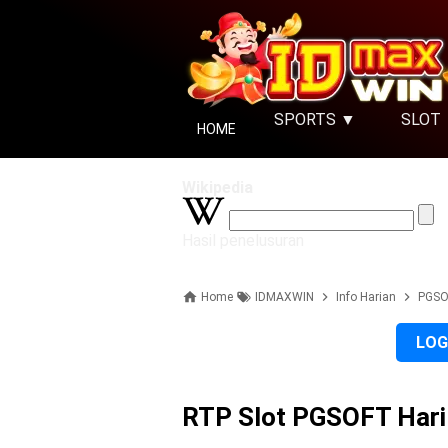
SPORTS ▼
SLOT
HOME
Wikipedia
Hasil penelusuran
Home
IDMAXWIN
Info Harian
PGS
LOG
RTP Slot PGSOFT Hari