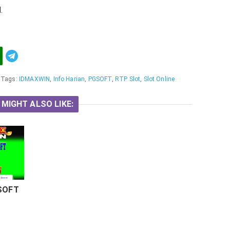
.
Telegram
Tags:
IDMAXWIN
,
Info Harian
,
PGSOFT
,
RTP Slot
,
Slot Online
 MIGHT ALSO LIKE:
SOFT