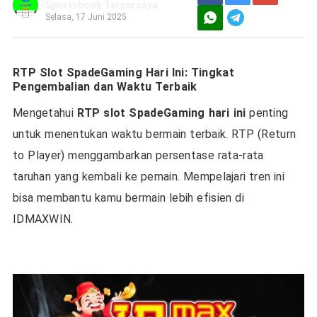
Sportsbook Terpercaya
Selasa, 17 Juni 2025
Telegram
RTP Slot SpadeGaming Hari Ini: Tingkat
Pengembalian dan Waktu Terbaik
Mengetahui
RTP slot SpadeGaming hari ini
penting
untuk menentukan waktu bermain terbaik. RTP (Return
to Player) menggambarkan persentase rata-rata
taruhan yang kembali ke pemain. Mempelajari tren ini
bisa membantu kamu bermain lebih efisien di
IDMAXWIN.