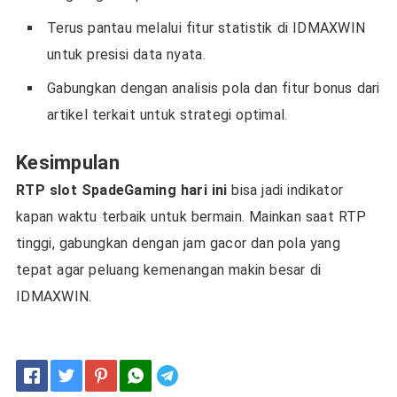
Terus pantau melalui fitur statistik di IDMAXWIN
untuk presisi data nyata.
Gabungkan dengan analisis pola dan fitur bonus dari
artikel terkait untuk strategi optimal.
Kesimpulan
RTP slot SpadeGaming hari ini
bisa jadi indikator
kapan waktu terbaik untuk bermain. Mainkan saat RTP
tinggi, gabungkan dengan jam gacor dan pola yang
tepat agar peluang kemenangan makin besar di
IDMAXWIN.
Telegram