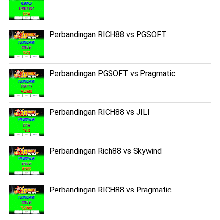
Perbandingan RICH88 vs PGSOFT
Perbandingan PGSOFT vs Pragmatic
Perbandingan RICH88 vs JILI
Perbandingan Rich88 vs Skywind
Perbandingan RICH88 vs Pragmatic