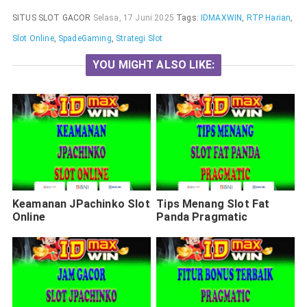
SITUS SLOT GACOR
Selasa, 17 Juni 2025
Tags:
IDMAXWIN
,
RTP Harian
,
Slot Online
,
SpadeGaming
,
Strategi Slot
YOU MIGHT ALSO LIKE:
Keamanan JPachinko Slot
Tips Menang Slot Fat
Online
Panda Pragmatic