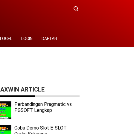
TOGEL
LOGIN
DAFTAR
MAXWIN ARTICLE
Perbandingan Pragmatic vs
PGSOFT Lengkap
Coba Demo Slot E-SLOT
Gratis Sekarang