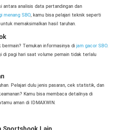
 antara analisis data pertandingan dan
gi menang SBO
, kamu bisa pelajari teknik seperti
y untuk memaksimalkan hasil taruhan.
ok
uk bermain? Temukan informasinya di
jam gacor SBO
.
 di pagi hari saat volume pemain tidak terlalu
an
an. Pelajari dulu jenis pasaran, cek statistik, dan
 keamanan? Kamu bisa membaca detailnya di
atamu aman di IDMAXWIN.
 Sportsbook Lain