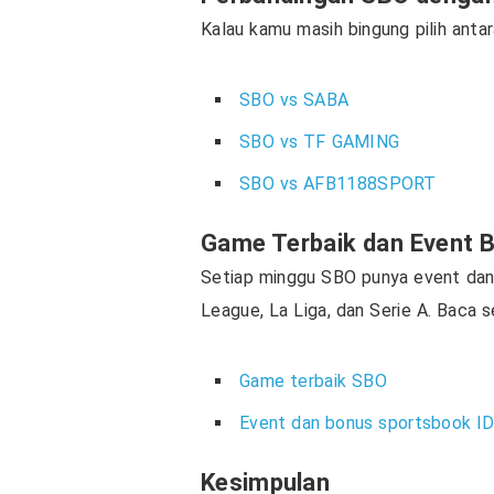
Kalau kamu masih bingung pilih antar
SBO vs SABA
SBO vs TF GAMING
SBO vs AFB1188SPORT
Game Terbaik dan Event 
Setiap minggu SBO punya event dan 
League, La Liga, dan Serie A. Baca s
Game terbaik SBO
Event dan bonus sportsbook 
Kesimpulan