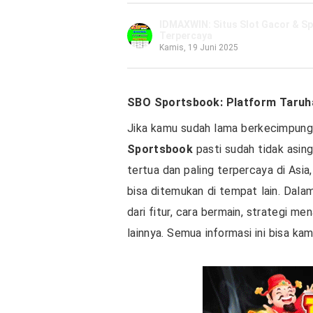
IDMAXWIN: Situs Slot Gacor & S
Terpercaya
Kamis, 19 Juni 2025
SBO Sportsbook: Platform Taruh
Jika kamu sudah lama berkecimpung 
Sportsbook
pasti sudah tidak asing
tertua dan paling terpercaya di As
bisa ditemukan di tempat lain. Dalam
dari fitur, cara bermain, strategi 
lainnya. Semua informasi ini bisa 