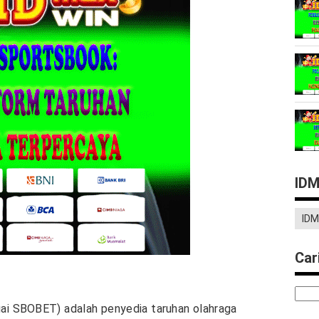
ID
ID
Cari
ai SBOBET) adalah penyedia taruhan olahraga