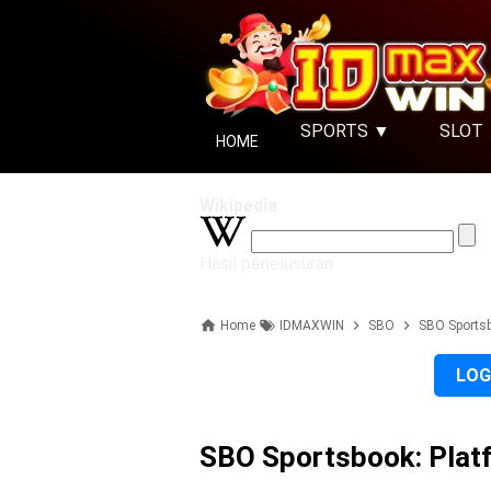
SPORTS ▼
SLOT
HOME
Wikipedia
Hasil penelusuran
Home
IDMAXWIN
SBO
SBO Sports
LOG
SBO Sportsbook: Plat