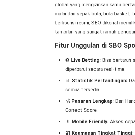
global yang mengizinkan kamu berta
mulai dari sepak bola, bola basket, 
berlisensi resmi, SBO dikenal memili
tampilan yang sangat ramah penggu
Fitur Unggulan di SBO Sp
⚽
Live Betting:
Bisa bertaruh 
diperbarui secara real-time.
📊
Statistik Pertandingan:
Dat
semua tersedia.
💰
Pasaran Lengkap:
Dari Hand
Correct Score.
📱
Mobile Friendly:
Akses cepat
🔐
Keamanan Tingkat Tinggi: