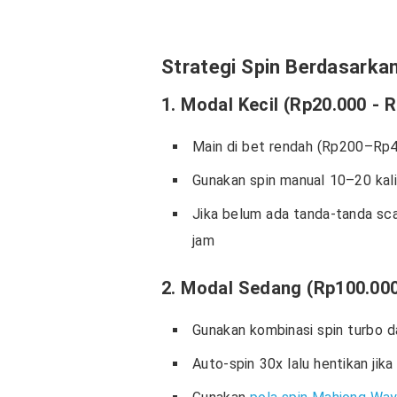
Strategi Spin Berdasarka
1. Modal Kecil (Rp20.000 - 
Main di bet rendah (Rp200–Rp
Gunakan spin manual 10–20 kali,
Jika belum ada tanda-tanda sc
jam
2. Modal Sedang (Rp100.000
Gunakan kombinasi spin turbo 
Auto-spin 30x lalu hentikan jik