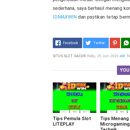
sederhana, saya berhasil menang kon
IDMAXWIN
dan pastikan tetap berma
Facebook
Twitter
SITUS SLOT GACOR
Rabu, 25 Juni 2025
edit
T
YOU
Tips Pemula Slot
Tips Menang 
LITEPLAY
Microgaming
Terbaik