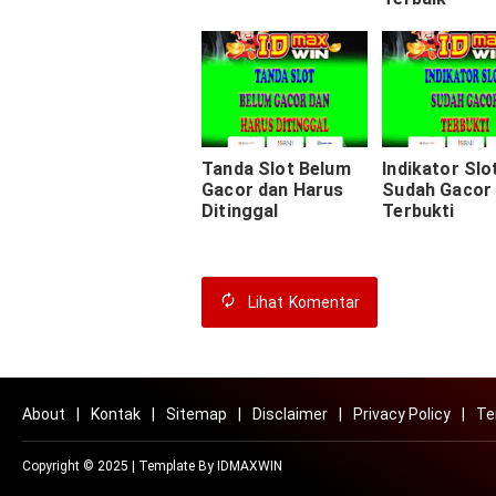
Tanda Slot Belum
Indikator Slo
Gacor dan Harus
Sudah Gacor
Ditinggal
Terbukti
Lihat
Komentar
About
Kontak
Sitemap
Disclaimer
Privacy Policy
Te
Copyright © 2025 | Template By
IDMAXWIN