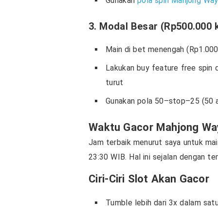
Gunakan
pola spin Mahjong Wa
3. Modal Besar (Rp500.000 
Main di bet menengah (Rp1.00
Lakukan buy feature free spin d
turut
Gunakan pola 50–stop–25 (50 a
Waktu Gacor Mahjong Wa
Jam terbaik menurut saya untuk main
23:30 WIB. Hal ini sejalan dengan t
Ciri-Ciri Slot Akan Gacor
Tumble lebih dari 3x dalam satu