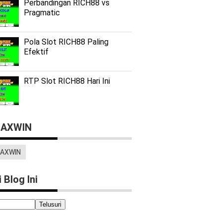
Perbandingan RICH88 vs
Pragmatic
Pola Slot RICH88 Paling
Efektif
RTP Slot RICH88 Hari Ini
MAXWIN
MAXWIN
 Blog Ini