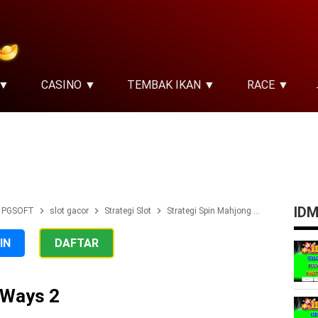
 ▼
CASINO ▼
TEMBAK IKAN ▼
RACE ▼
ID
PGSOFT
slot gacor
Strategi Slot
Strategi Spin Mahjong Ways 2
IN
DAFTAR
 Ways 2