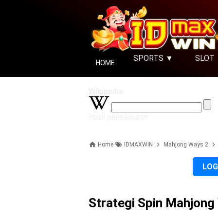
SPORTS ▼
SLOT
HOME
Wikipedia
Hasil penelusuran
Home
IDMAXWIN
Mahjong Ways 2
LOG
Strategi Spin Mahjong