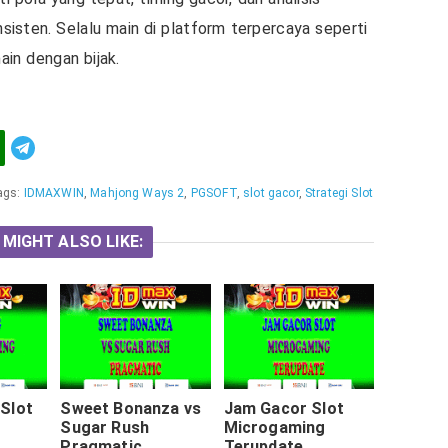
sisten. Selalu main di platform terpercaya seperti
in dengan bijak.
Telegram
ags:
IDMAXWIN
,
Mahjong Ways 2
,
PGSOFT
,
slot gacor
,
Strategi Slot
 MIGHT ALSO LIKE:
Slot
Sweet Bonanza vs
Jam Gacor Slot
Sugar Rush
Microgaming
Pragmatic
Terupdate