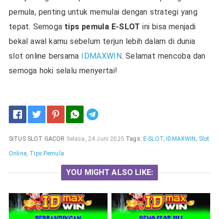
pemula, penting untuk memulai dengan strategi yang
tepat. Semoga
tips pemula E-SLOT
ini bisa menjadi
bekal awal kamu sebelum terjun lebih dalam di dunia
slot online bersama
IDMAXWIN
. Selamat mencoba dan
semoga hoki selalu menyertai!
Telegram
SITUS SLOT GACOR
Selasa, 24 Juni 2025
Tags:
E-SLOT
,
IDMAXWIN
,
Slot
Online
,
Tips Pemula
YOU MIGHT ALSO LIKE: