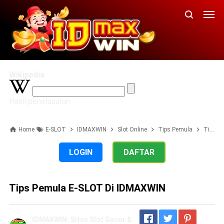
Wikipedia
Hasil penelusuran
Home
E-SLOT
IDMAXWIN
Slot Online
Tips Pemula
Tips Pemula E-SLOT di IDMAXWIN
LOGIN
DAFTAR
Tips Pemula E-SLOT Di IDMAXWIN
IDMAXWIN: Situs Slot Gacor &