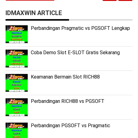
IDMAXWIN ARTICLE
Perbandingan Pragmatic vs PGSOFT Lengkap
Coba Demo Slot E-SLOT Gratis Sekarang
Keamanan Bermain Slot RICH88
Perbandingan RICH88 vs PGSOFT
Perbandingan PGSOFT vs Pragmatic