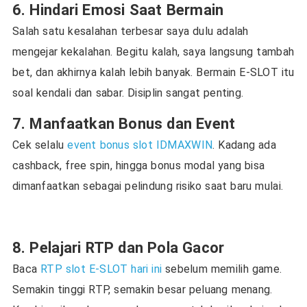
6. Hindari Emosi Saat Bermain
Salah satu kesalahan terbesar saya dulu adalah
mengejar kekalahan. Begitu kalah, saya langsung tambah
bet, dan akhirnya kalah lebih banyak. Bermain E-SLOT itu
soal kendali dan sabar. Disiplin sangat penting.
7. Manfaatkan Bonus dan Event
Cek selalu
event bonus slot IDMAXWIN
. Kadang ada
cashback, free spin, hingga bonus modal yang bisa
dimanfaatkan sebagai pelindung risiko saat baru mulai.
8. Pelajari RTP dan Pola Gacor
Baca
RTP slot E-SLOT hari ini
sebelum memilih game.
Semakin tinggi RTP, semakin besar peluang menang.