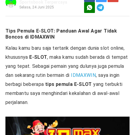
Sportsbook Terpercaya
Selasa, 24 Juni 2025
Telegram
Tips Pemula E-SLOT: Panduan Awal Agar Tidak
Boncos di IDMAXWIN
Kalau kamu baru saja tertarik dengan dunia slot online,
khususnya
E-SLOT
, maka kamu sudah berada di tempat
yang tepat. Sebagai pemain yang dulunya juga pemula
dan sekarang rutin bermain di
IDMAXWIN
, saya ingin
berbagi beberapa
tips pemula E-SLOT
yang terbukti
membantu saya menghindari kekalahan di awal-awal
perjalanan.