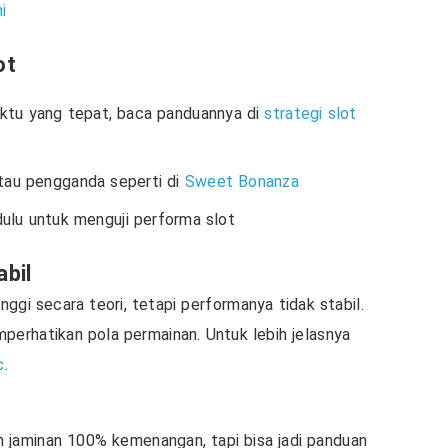
i
ot
aktu yang tepat, baca panduannya di
strategi slot
atau pengganda seperti di
Sweet Bonanza
dulu untuk menguji performa slot
bil
ggi secara teori, tetapi performanya tidak stabil.
perhatikan pola permainan. Untuk lebih jelasnya
c
.
jaminan 100% kemenangan, tapi bisa jadi panduan