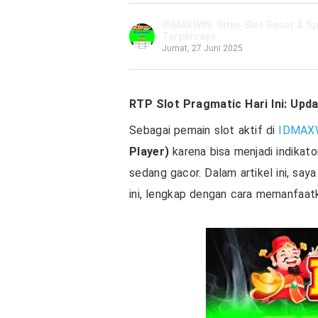
IDMAXWIN: Situs Slot Gacor & S
Terpercaya
Jumat, 27 Juni 2025
RTP Slot Pragmatic Hari Ini: Upd
Sebagai pemain slot aktif di
IDMAX
Player)
karena bisa menjadi indikato
sedang gacor. Dalam artikel ini, sa
ini, lengkap dengan cara memanfaat