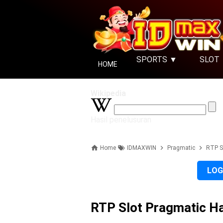
SPORTS ▼
SLOT
HOME
Wikipedia
Hasil penelusuran
Home
IDMAXWIN
Pragmatic
RTP S
LOG
RTP Slot Pragmatic Ha