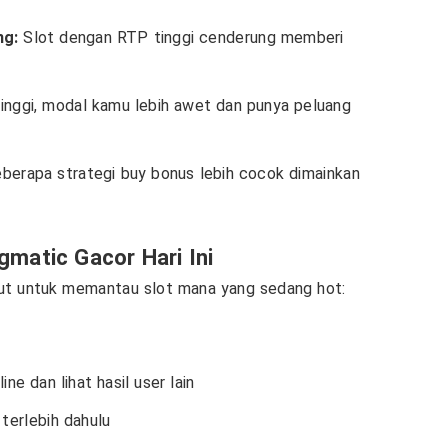
ng:
Slot dengan RTP tinggi cenderung memberi
nggi, modal kamu lebih awet dan punya peluang
berapa strategi buy bonus lebih cocok dimainkan
gmatic Gacor Hari Ini
ikut untuk memantau slot mana yang sedang hot:
ne dan lihat hasil user lain
terlebih dahulu