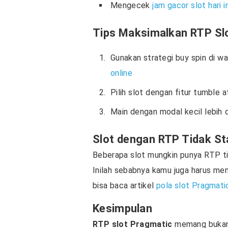
Mengecek
jam gacor slot hari in
Tips Maksimalkan RTP Sl
Gunakan strategi buy spin di w
online
Pilih slot dengan fitur tumble 
Main dengan modal kecil lebih 
Slot dengan RTP Tidak Sta
Beberapa slot mungkin punya RTP tin
Inilah sebabnya kamu juga harus mem
bisa baca artikel
pola slot Pragmati
Kesimpulan
RTP slot Pragmatic
memang bukan 